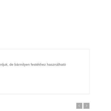
ánljuk, de bármilyen festékhez használható