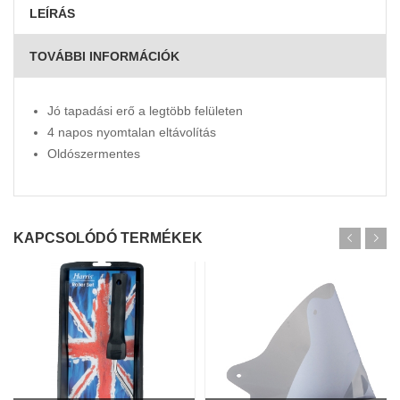
LEÍRÁS
TOVÁBBI INFORMÁCIÓK
Jó tapadási erő a legtöbb felületen
4 napos nyomtalan eltávolítás
Oldószermentes
KAPCSOLÓDÓ TERMÉKEK