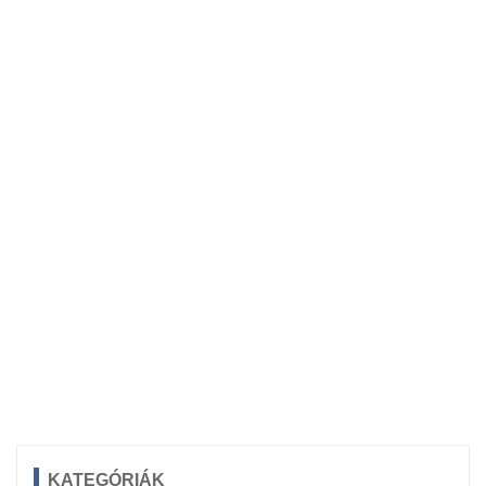
KATEGÓRIÁK