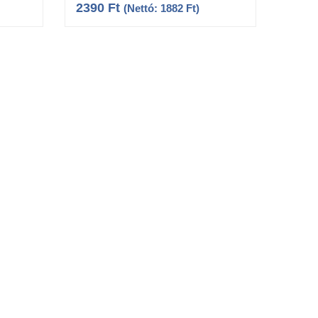
2390
Ft
(Nettó:
1882
Ft
)