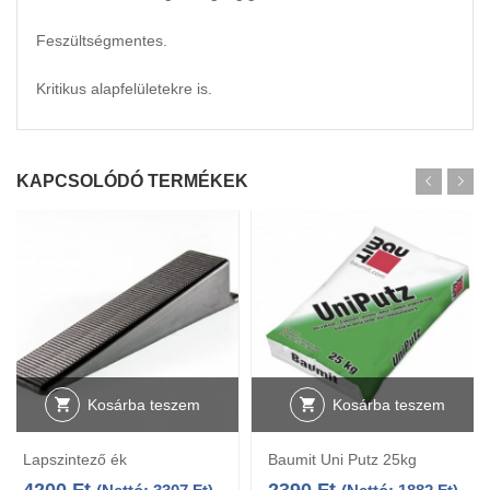
Feszültségmentes.
Kritikus alapfelületekre is.
KAPCSOLÓDÓ TERMÉKEK
Kosárba teszem
Kosárba teszem
Lapszintező ék
Baumit Uni Putz 25kg