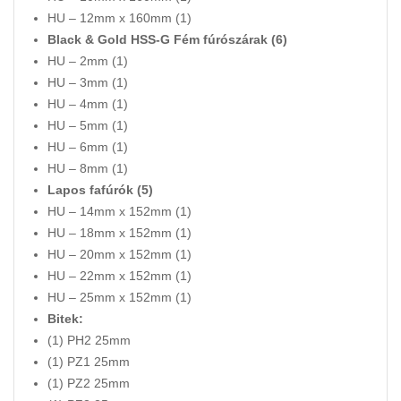
HU – 12mm x 160mm (1)
Black & Gold HSS-G Fém fúrószárak (6)
HU – 2mm (1)
HU – 3mm (1)
HU – 4mm (1)
HU – 5mm (1)
HU – 6mm (1)
HU – 8mm (1)
Lapos fafúrók (5)
HU – 14mm x 152mm (1)
HU – 18mm x 152mm (1)
HU – 20mm x 152mm (1)
HU – 22mm x 152mm (1)
HU – 25mm x 152mm (1)
Bitek:
(1) PH2 25mm
(1) PZ1 25mm
(1) PZ2 25mm